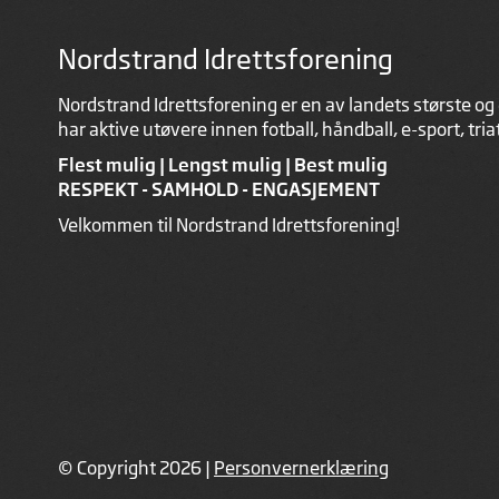
Nordstrand Idrettsforening
Nordstrand Idrettsforening er en av landets største og 
har aktive utøvere innen fotball, håndball, e-sport, tri
Flest mulig | Lengst mulig | Best mulig
RESPEKT - SAMHOLD - ENGASJEMENT
Velkommen til Nordstrand Idrettsforening!
© Copyright 2026 |
Personvernerklæring