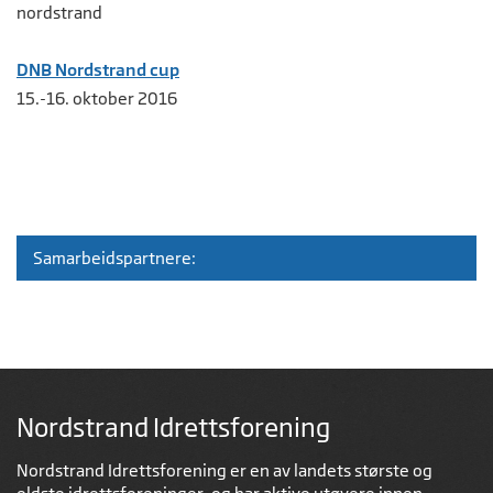
DNB Nordstrand cup
15.-16. oktober 2016
Samarbeidspartnere:
Nordstrand Idrettsforening
Nordstrand Idrettsforening er en av landets største og