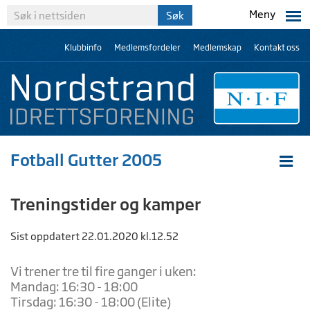
Meny
Klubbinfo
Medlemsfordeler
Medlemskap
Kontakt oss
Fotball Gutter 2005
Treningstider og kamper
Sist oppdatert 22.01.2020 kl.12.52
Vi trener tre til fire ganger i uken:
Mandag: 16:30 - 18:00
Tirsdag: 16:30 - 18:00 (Elite)