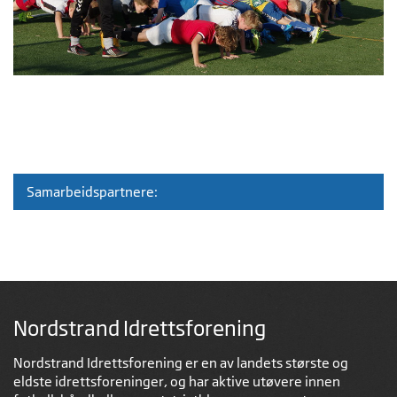
Samarbeidspartnere:
Nordstrand Idrettsforening
Nordstrand Idrettsforening er en av landets største og
eldste idrettsforeninger, og har aktive utøvere innen