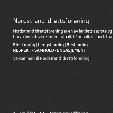
Nordstrand Idrettsforening
Nordstrand Idrettsforening er en av landets største og 
har aktive utøvere innen fotball, håndball, e-sport, tri
Flest mulig | Lengst mulig | Best mulig
RESPEKT - SAMHOLD - ENGASJEMENT
Velkommen til Nordstrand Idrettsforening!