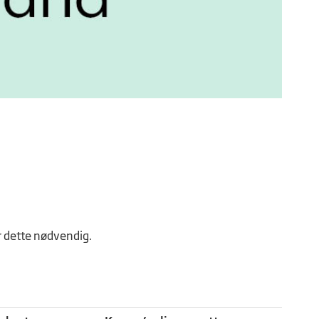
ør dette nødvendig.