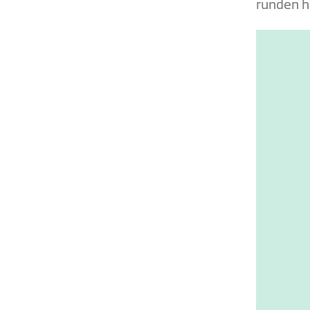
runden h