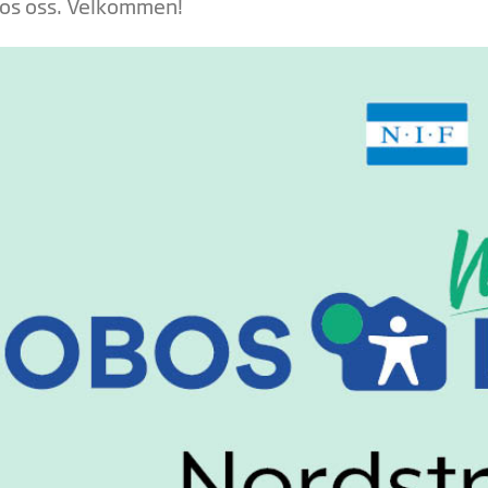
os oss. Velkommen!