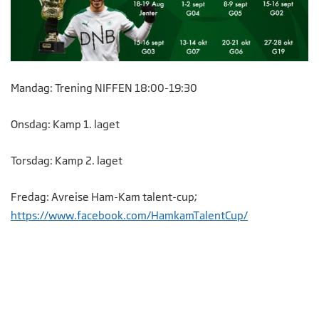
Mandag: Trening NIFFEN 18:00-19:30
Onsdag: Kamp 1. laget
Torsdag: Kamp 2. laget
Fredag: Avreise Ham-Kam talent-cup;
https://www.facebook.com/HamkamTalentCup/