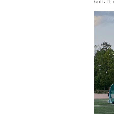
Gutta-bo