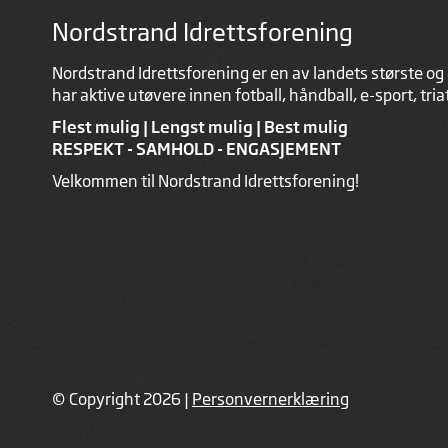
Nordstrand Idrettsforening
Nordstrand Idrettsforening er en av landets største og 
har aktive utøvere innen fotball, håndball, e-sport, tri
Flest mulig | Lengst mulig | Best mulig
RESPEKT - SAMHOLD - ENGASJEMENT
Velkommen til Nordstrand Idrettsforening!
© Copyright 2026 |
Personvernerklæring