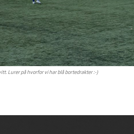
vitt. Lurer på hvorfor vi har blå bortedrakter :-)