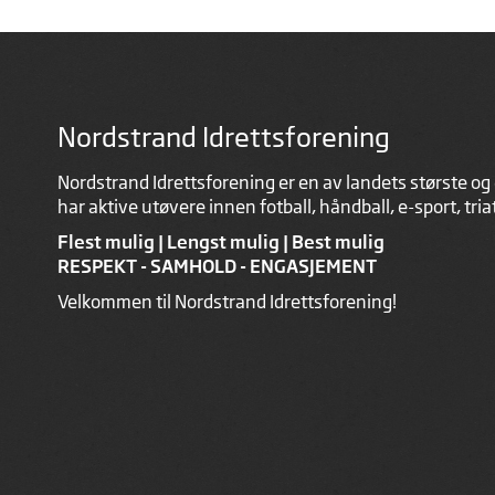
Nordstrand Idrettsforening
Nordstrand Idrettsforening er en av landets største og 
har aktive utøvere innen fotball, håndball, e-sport, tri
Flest mulig | Lengst mulig | Best mulig
RESPEKT - SAMHOLD - ENGASJEMENT
Velkommen til Nordstrand Idrettsforening!