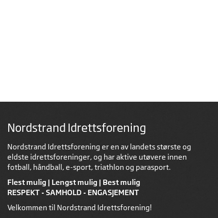
Nordstrand Idrettsforening
Nordstrand Idrettsforening er en av landets største og
eldste idrettsforeninger, og har aktive utøvere innen
fotball, håndball, e-sport, triathlon og parasport.
Flest mulig | Lengst mulig | Best mulig
RESPEKT - SAMHOLD - ENGASJEMENT
Velkommen til Nordstrand Idrettsforening!