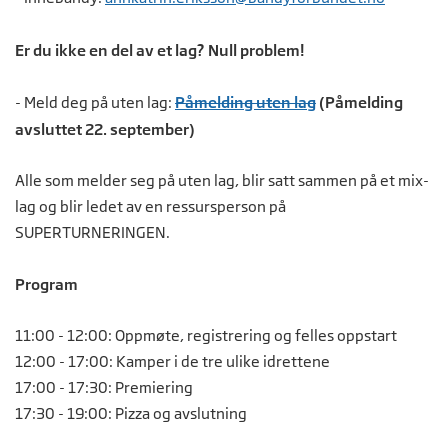
Er du ikke en del av et lag? Null problem!
- Meld deg på uten lag:
Påmelding uten lag
(Påmelding
avsluttet 22. september)
Alle som melder seg på uten lag, blir satt sammen på et mix-
lag og blir ledet av en ressursperson på
SUPERTURNERINGEN.
Program
11:00 - 12:00: Oppmøte, registrering og felles oppstart
12:00 - 17:00: Kamper i de tre ulike idrettene
17:00 - 17:30: Premiering
17:30 - 19:00: Pizza og avslutning