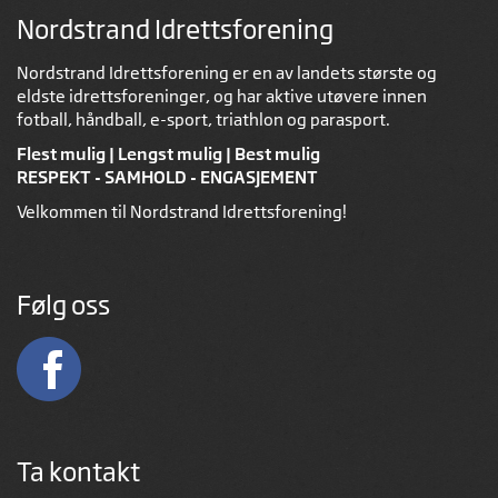
Nordstrand Idrettsforening
Nordstrand Idrettsforening er en av landets største og
eldste idrettsforeninger, og har aktive utøvere innen
fotball, håndball, e-sport, triathlon og parasport.
Flest mulig | Lengst mulig | Best mulig
RESPEKT - SAMHOLD - ENGASJEMENT
Velkommen til Nordstrand Idrettsforening!
Følg oss
Ta kontakt