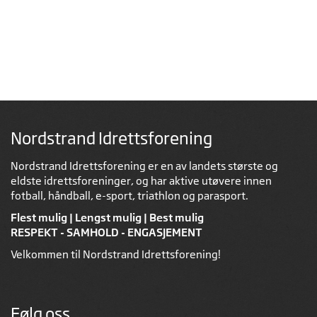
Nordstrand Idrettsforening
Nordstrand Idrettsforening er en av landets største og
eldste idrettsforeninger, og har aktive utøvere innen
fotball, håndball, e-sport, triathlon og parasport.
Flest mulig | Lengst mulig | Best mulig
RESPEKT - SAMHOLD - ENGASJEMENT
Velkommen til Nordstrand Idrettsforening!
Følg oss