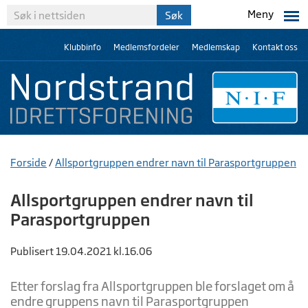
Meny
Klubbinfo
Medlemsfordeler
Medlemskap
Kontakt oss
Forside
/
Allsportgruppen endrer navn til Parasportgruppen
Allsportgruppen endrer navn til
Parasportgruppen
Publisert 19.04.2021 kl.16.06
Etter forslag fra Allsportgruppen ble forslaget om å
endre gruppens navn til Parasportgruppen