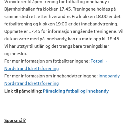
Vi inviterer til åpen trening for fotball og innebandy i
Bjørnholthallen fra klokken 17.45. Treningene holdes på
samme sted rett etter hverandre. Fra klokken 18:00 er det
fotballtrening og klokken 19:00 er det innebandytrening.
Oppmøte er 17.45 for informasjon angående treningene. Vil
du kun være med på innebandy, kan du møte opp kl. 18:45.
Vi har utstyr til utlån og det trengs bare treningsklær
og innesko.
For mer informasjon om fotballtreningene:
Fotball -
Nordstrand Idrettsforening
For mer informasjon om innebandytreningene:
Innebandy -
Nordstrand Idrettsforening
Link til påmelding:
Påmelding fotball og innebandy
Spørsmål?