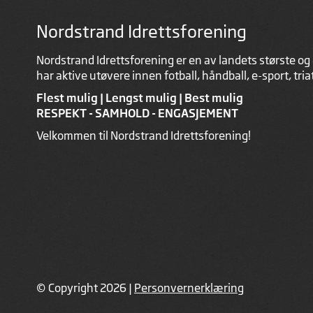
Nordstrand Idrettsforening
Nordstrand Idrettsforening er en av landets største og 
har aktive utøvere innen fotball, håndball, e-sport, tri
Flest mulig | Lengst mulig | Best mulig
RESPEKT - SAMHOLD - ENGASJEMENT
Velkommen til Nordstrand Idrettsforening!
© Copyright 2026 |
Personvernerklæring