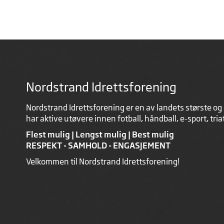
Nordstrand Idrettsforening
Nordstrand Idrettsforening er en av landets største og 
har aktive utøvere innen fotball, håndball, e-sport, tri
Flest mulig | Lengst mulig | Best mulig
RESPEKT - SAMHOLD - ENGASJEMENT
Velkommen til Nordstrand Idrettsforening!