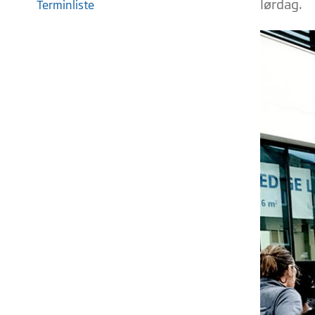
lørdag.
Terminliste