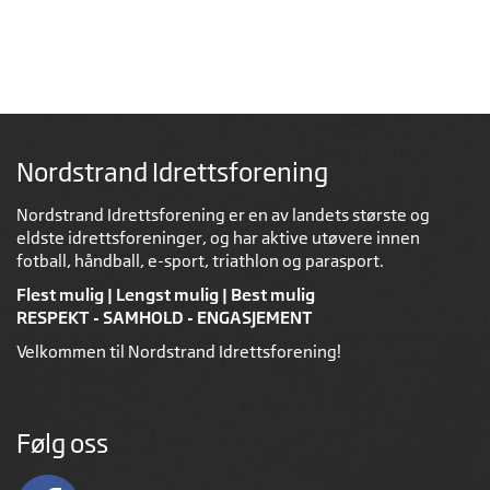
Nordstrand Idrettsforening
Nordstrand Idrettsforening er en av landets største og
eldste idrettsforeninger, og har aktive utøvere innen
fotball, håndball, e-sport, triathlon og parasport.
Flest mulig | Lengst mulig | Best mulig
RESPEKT - SAMHOLD - ENGASJEMENT
Velkommen til Nordstrand Idrettsforening!
Følg oss