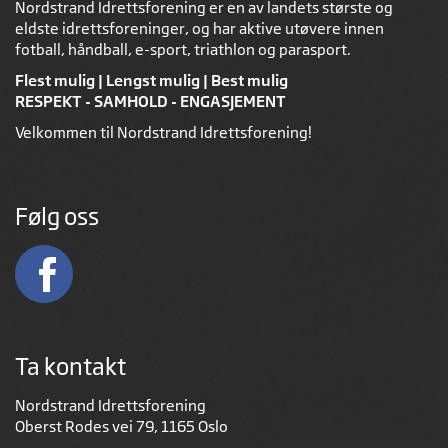
Nordstrand Idrettsforening er en av landets største og
eldste idrettsforeninger, og har aktive utøvere innen
fotball, håndball, e-sport, triathlon og parasport.
Flest mulig | Lengst mulig | Best mulig
RESPEKT - SAMHOLD - ENGASJEMENT
Velkommen til Nordstrand Idrettsforening!
Følg oss
Ta kontakt
Nordstrand Idrettsforening
Oberst Rodes vei 79, 1165 Oslo