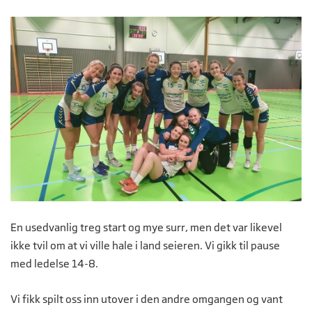
En usedvanlig treg start og mye surr, men det var likevel
ikke tvil om at vi ville hale i land seieren. Vi gikk til pause
med ledelse 14-8.
Vi fikk spilt oss inn utover i den andre omgangen og vant