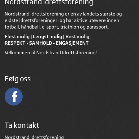
Nordstrand Idrettsforening
Nordstrand Idrettsforening er en av landets største og
eldste idrettsforeninger, og har aktive utøvere innen
fotball, håndball, e-sport, triathlon og parasport.
Flest mulig | Lengst mulig | Best mulig
RESPEKT - SAMHOLD - ENGASJEMENT
Velkommen til Nordstrand Idrettsforening!
Følg oss
Ta kontakt
Nordstrand Idrettsforening