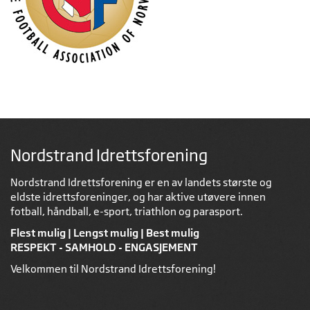
Nordstrand Idrettsforening
Nordstrand Idrettsforening er en av landets største og
eldste idrettsforeninger, og har aktive utøvere innen
fotball, håndball, e-sport, triathlon og parasport.
Flest mulig | Lengst mulig | Best mulig
RESPEKT - SAMHOLD - ENGASJEMENT
Velkommen til Nordstrand Idrettsforening!