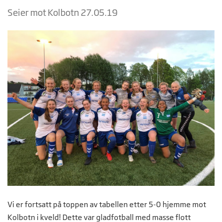
Seier mot Kolbotn 27.05.19
Vi er fortsatt på toppen av tabellen etter 5-0 hjemme mot
Kolbotn i kveld! Dette var gladfotball med masse flott