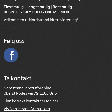
Flest mulig | Lengst mulig | Best mulig
RESPEKT - SAMHOLD - ENGASJEMENT
Velkommen til Nordstrand Idrettsforening!
Følg oss
Ta kontakt
Nordstrand Idrettsforening
Oberst Rodes vei 79, 1165 Oslo
Finn korrekt kontaktperson
her
Vis Nordstrand Arena i kart