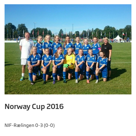
Norway Cup 2016
NIF-Rælingen 0-3 (0-0)