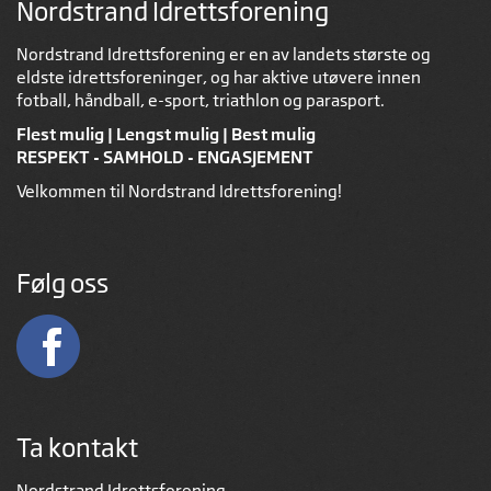
Nordstrand Idrettsforening
Nordstrand Idrettsforening er en av landets største og
eldste idrettsforeninger, og har aktive utøvere innen
fotball, håndball, e-sport, triathlon og parasport.
Flest mulig | Lengst mulig | Best mulig
RESPEKT - SAMHOLD - ENGASJEMENT
Velkommen til Nordstrand Idrettsforening!
Følg oss
Ta kontakt
Nordstrand Idrettsforening