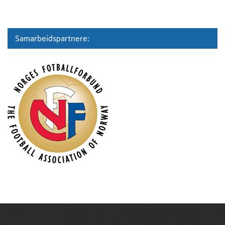
Samarbeidspartnere: