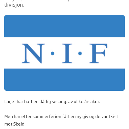
divisjon.
Laget har hatt en dårlig sesong, av ulike årsaker.
Men har etter sommerferien fått en ny giv og de vant sist
mot Skeid.