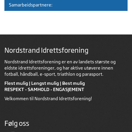
Samarbeidspartnere:
Nordstrand Idrettsforening
Nordstrand Idrettsforening er en av landets største og
eldste idrettsforeninger, og har aktive utøvere innen
fotball, håndball, e-sport, triathlon og parasport.
Flest mulig | Lengst mulig | Best mulig
RESPEKT - SAMHOLD - ENGASJEMENT
Velkommen til Nordstrand Idrettsforening!
Følg oss