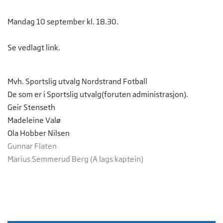
Mandag 10 september kl. 18.30.
Se vedlagt link.
Mvh. Sportslig utvalg Nordstrand Fotball
De som er i Sportslig utvalg(foruten administrasjon).
Geir Stenseth
Madeleine Valø
Ola Hobber Nilsen
Gunnar Flaten
Marius Semmerud Berg (A lags kaptein)