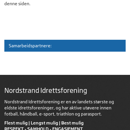
denne siden.
Samarbeidspartnere:
Nordstrand Idrettsforening
Nordstrand Idrettsforening er en av landets største og
eldste idrettsforeninger, og har aktive utøvere innen
fotball, håndball, e-sport, triathlon og parasport.
Flest mulig | Lengst mulig | Best mulig
RESPEKT - SAMHOLD - ENGASJEMENT