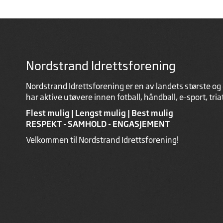
Nordstrand Idrettsforening
Nordstrand Idrettsforening er en av landets største og 
har aktive utøvere innen fotball, håndball, e-sport, tri
Flest mulig | Lengst mulig | Best mulig
RESPEKT - SAMHOLD - ENGASJEMENT
Velkommen til Nordstrand Idrettsforening!