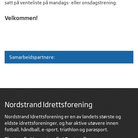
satt på venteliste på mandags- eller onsdagstrening.
Velkommen!
Samarbeidspartnere:
Nordstrand Idrettsforening
Nordstrand Idrettsforening er en av landets største og
eldste idrettsforeninger, og har aktive utøvere innen
fotball, håndball, e-sport, triathlon og parasport.