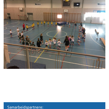
Samarbeidspartnere: