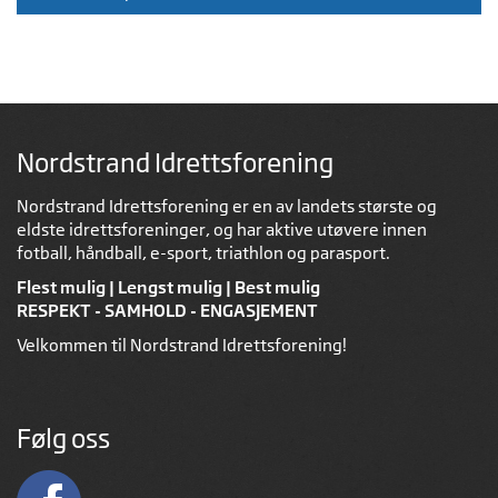
Nordstrand Idrettsforening
Nordstrand Idrettsforening er en av landets største og
eldste idrettsforeninger, og har aktive utøvere innen
fotball, håndball, e-sport, triathlon og parasport.
Flest mulig | Lengst mulig | Best mulig
RESPEKT - SAMHOLD - ENGASJEMENT
Velkommen til Nordstrand Idrettsforening!
Følg oss