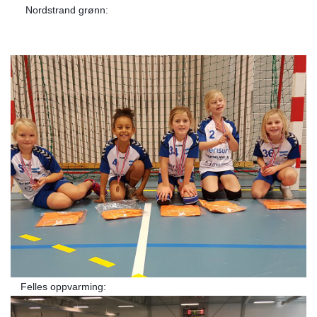
Nordstrand grønn:
Felles oppvarming: