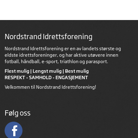
Nordstrand Idrettsforening
Nordstrand Idrettsforening er en av landets største og
eldste idrettsforeninger, og har aktive utøvere innen
fotball, håndball, e-sport, triathlon og parasport.
Flest mulig | Lengst mulig | Best mulig
RESPEKT - SAMHOLD - ENGASJEMENT
Velkommen til Nordstrand Idrettsforening!
Følg oss