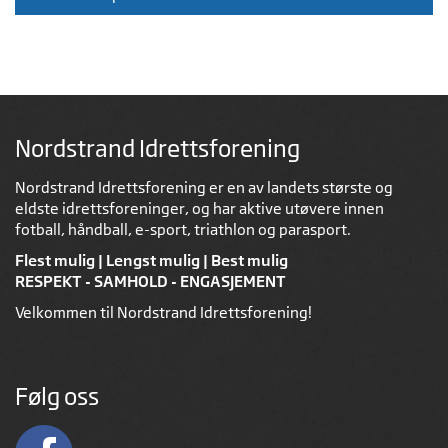
Nordstrand Idrettsforening
Nordstrand Idrettsforening er en av landets største og
eldste idrettsforeninger, og har aktive utøvere innen
fotball, håndball, e-sport, triathlon og parasport.
Flest mulig | Lengst mulig | Best mulig
RESPEKT - SAMHOLD - ENGASJEMENT
Velkommen til Nordstrand Idrettsforening!
Følg oss