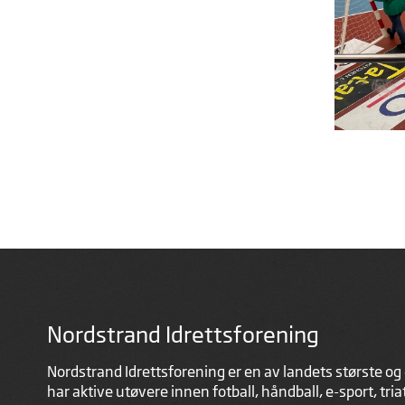
Nordstrand Idrettsforening
Nordstrand Idrettsforening er en av landets største og 
har aktive utøvere innen fotball, håndball, e-sport, tri