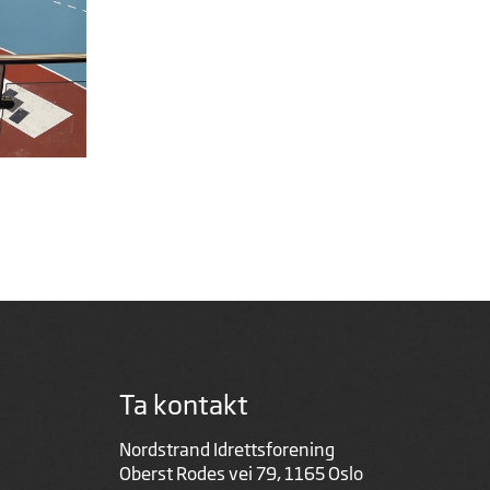
Ta kontakt
Nordstrand Idrettsforening
Oberst Rodes vei 79, 1165 Oslo