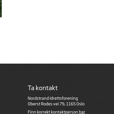
Ta kontakt
Nordstrand Idrettsforening
Oberst Rodes vei 79, 1165 Oslo
Finn korrekt kontaktperson
her