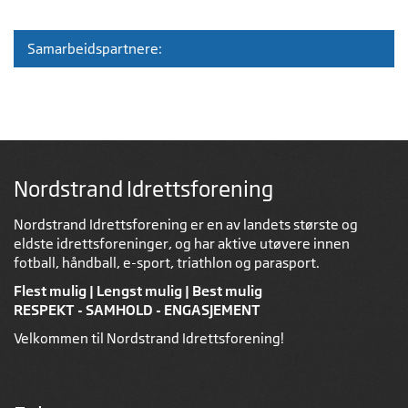
Samarbeidspartnere:
Nordstrand Idrettsforening
Nordstrand Idrettsforening er en av landets største og
eldste idrettsforeninger, og har aktive utøvere innen
fotball, håndball, e-sport, triathlon og parasport.
Flest mulig | Lengst mulig | Best mulig
RESPEKT - SAMHOLD - ENGASJEMENT
Velkommen til Nordstrand Idrettsforening!