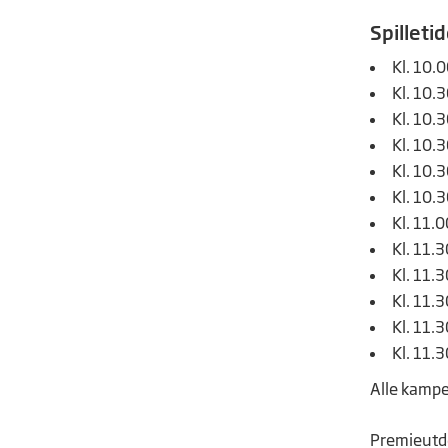
Spilleti
Kl. 10.
Kl. 10.3
Kl. 10.
Kl. 10.
Kl. 10.3
Kl. 10.
Kl. 11.
Kl. 11.3
Kl. 11.
Kl. 11.
Kl. 11.3
Kl. 11.
Alle kamper
Premieutde