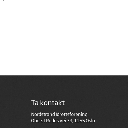
Ta kontakt
Nordstrand Idrettsforening
Oberst Rodes vei 79, 1165 Oslo