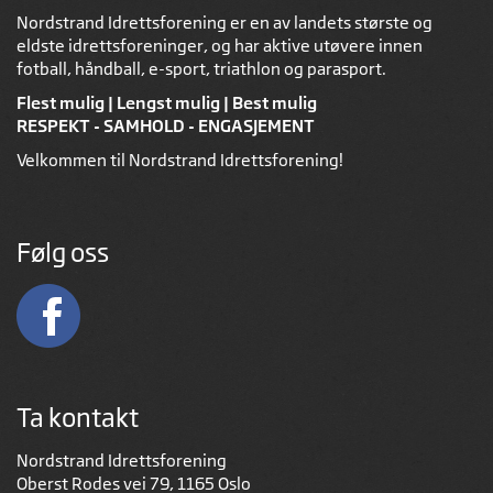
Nordstrand Idrettsforening er en av landets største og
eldste idrettsforeninger, og har aktive utøvere innen
fotball, håndball, e-sport, triathlon og parasport.
Flest mulig | Lengst mulig | Best mulig
RESPEKT - SAMHOLD - ENGASJEMENT
Velkommen til Nordstrand Idrettsforening!
Følg oss
Ta kontakt
Nordstrand Idrettsforening
Oberst Rodes vei 79, 1165 Oslo