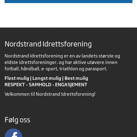
Nordstrand Idrettsforening
Nordstrand Idrettsforening er en av landets største og
eldste idrettsforeninger, og har aktive utøvere innen
fotball, håndball, e-sport, triathlon og parasport.
Flest mulig | Lengst mulig | Best mulig
RESPEKT - SAMHOLD - ENGASJEMENT
Velkommen til Nordstrand Idrettsforening!
Følg oss