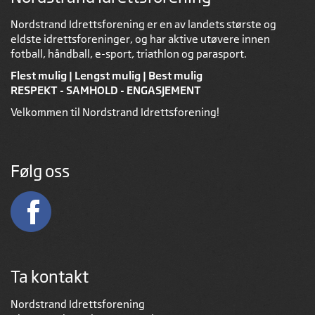
Nordstrand Idrettsforening er en av landets største og
eldste idrettsforeninger, og har aktive utøvere innen
fotball, håndball, e-sport, triathlon og parasport.
Flest mulig | Lengst mulig | Best mulig
RESPEKT - SAMHOLD - ENGASJEMENT
Velkommen til Nordstrand Idrettsforening!
Følg oss
Ta kontakt
Nordstrand Idrettsforening