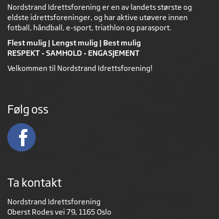
Nordstrand Idrettsforening er en av landets største og
eldste idrettsforeninger, og har aktive utøvere innen
fotball, håndball, e-sport, triathlon og parasport.
Flest mulig | Lengst mulig | Best mulig
RESPEKT - SAMHOLD - ENGASJEMENT
Velkommen til Nordstrand Idrettsforening!
Følg oss
Ta kontakt
Nordstrand Idrettsforening
Oberst Rodes vei 79, 1165 Oslo