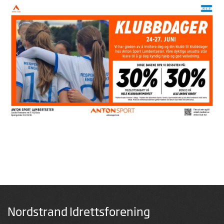
Nordstrand Idrettsforening