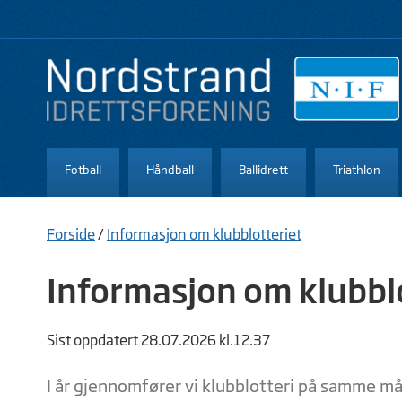
Fotball
Håndball
Ballidrett
Triathlon
Forside
/
Informasjon om klubblotteriet
Informasjon om klubbl
Sist oppdatert 28.07.2026 kl.12.37
I år gjennomfører vi klubblotteri på samme m