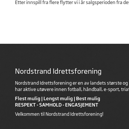
Etter innspill fra flere flytter vi i år salgsperioden f
Nordstrand Idrettsforening
Nordstrand Idrettsforening er en av landets største og 
har aktive utøvere innen fotball, håndball, e-sport, tri
Flest mulig | Lengst mulig | Best mulig
RESPEKT - SAMHOLD - ENGASJEMENT
Velkommen til Nordstrand Idrettsforening!