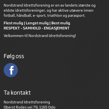
Nordstrand Idrettsforening er en av landets største og
eldste idrettsforeninger, og har aktive utøvere innen
fotball, håndball, e-sport, triathlon og parasport.
Flest mulig | Lengst mulig | Best mulig
RESPEKT - SAMHOLD - ENGASJEMENT
Velkommen til Nordstrand Idrettsforening!
Følg oss
Ta kontakt
Nordstrand Idrettsforening
Oberst Rodes vei 79, 1165 Oslo