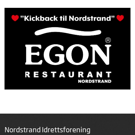
Nordstrand Idrettsforening