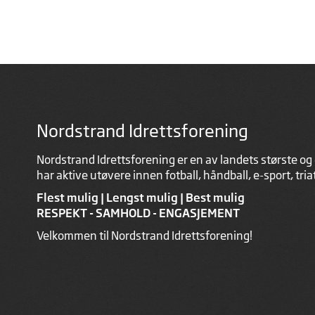
Nordstrand Idrettsforening
Nordstrand Idrettsforening er en av landets største og 
har aktive utøvere innen fotball, håndball, e-sport, tri
Flest mulig | Lengst mulig | Best mulig
RESPEKT - SAMHOLD - ENGASJEMENT
Velkommen til Nordstrand Idrettsforening!