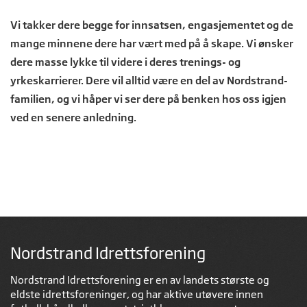
Vi takker dere begge for innsatsen, engasjementet og de
mange minnene dere har vært med på å skape. Vi ønsker
dere masse lykke til videre i deres trenings- og
yrkeskarrierer. Dere vil alltid være en del av Nordstrand-
familien, og vi håper vi ser dere på benken hos oss igjen
ved en senere anledning.
Nordstrand Idrettsforening
Nordstrand Idrettsforening er en av landets største og
eldste idrettsforeninger, og har aktive utøvere innen