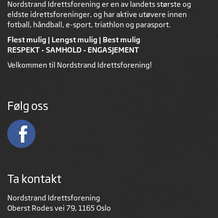
Nordstrand Idrettsforening er en av landets største og
eldste idrettsforeninger, og har aktive utøvere innen
fotball, håndball, e-sport, triathlon og parasport.
Flest mulig | Lengst mulig | Best mulig
RESPEKT - SAMHOLD - ENGASJEMENT
Velkommen til Nordstrand Idrettsforening!
Følg oss
Ta kontakt
Nordstrand Idrettsforening
Oberst Rodes vei 79, 1165 Oslo