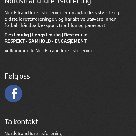
Nordstrand Idrettsforening
Nordstrand Idrettsforening er en av landets største og
eldste idrettsforeninger, og har aktive utøvere innen
fotball, håndball, e-sport, triathlon og parasport.
Flest mulig | Lengst mulig | Best mulig
RESPEKT - SAMHOLD - ENGASJEMENT
Velkommen til Nordstrand Idrettsforening!
Følg oss
Ta kontakt
Nordstrand Idrettsforening