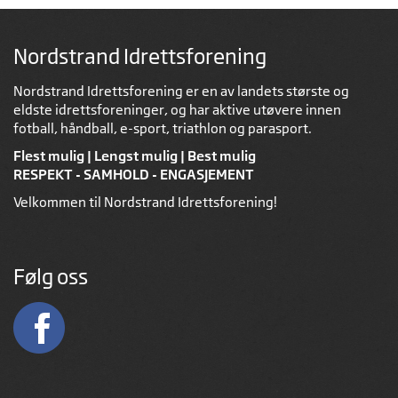
Nordstrand Idrettsforening
Nordstrand Idrettsforening er en av landets største og
eldste idrettsforeninger, og har aktive utøvere innen
fotball, håndball, e-sport, triathlon og parasport.
Flest mulig | Lengst mulig | Best mulig
RESPEKT - SAMHOLD - ENGASJEMENT
Velkommen til Nordstrand Idrettsforening!
Følg oss