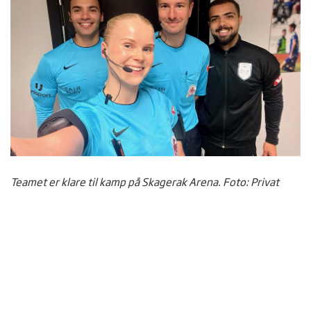
Teamet er klare til kamp på Skagerak Arena. Foto: Privat