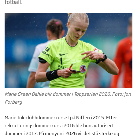
fotball.
Marie Green Dahle blir dommer i Toppserien 2026. Foto: Jon
Forberg
Marie tok klubbdommerkurset på Niffen i 2015. Etter
rekrutteringsdommerkurs i 2016 ble hun autorisert
dommer i 2017. På menyen i 2026 vil det stå sterke og