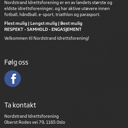
Nordstrand Idrettsforening er en av landets største og
eldste idrettsforeninger, og har aktive utøvere innen
fotball, håndball, e-sport, triathlon og parasport.
Flest mulig | Lengst mulig | Best mulig
RESPEKT - SAMHOLD - ENGASJEMENT
Velkommen til Nordstrand Idrettsforening!
Følg oss
Ta kontakt
Nordstrand Idrettsforening
Oberst Rodes vei 79, 1165 Oslo