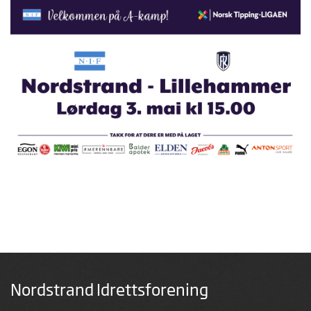
Nordstrand Idrettsforening