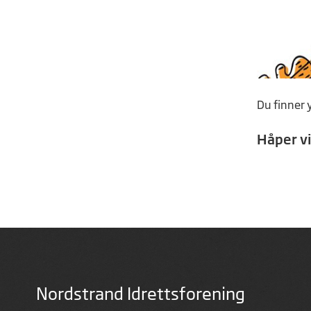
Du finner 
Håper vi
Nordstrand Idrettsforening