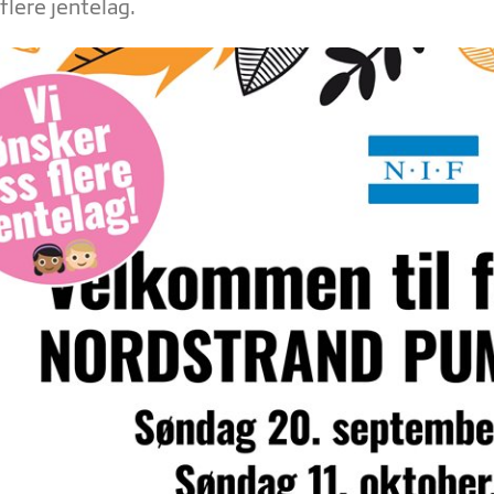
 flere jentelag.