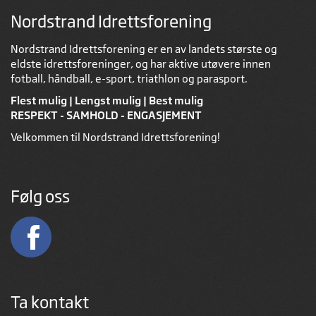
Nordstrand Idrettsforening
Nordstrand Idrettsforening er en av landets største og
eldste idrettsforeninger, og har aktive utøvere innen
fotball, håndball, e-sport, triathlon og parasport.
Flest mulig | Lengst mulig | Best mulig
RESPEKT - SAMHOLD - ENGASJEMENT
Velkommen til Nordstrand Idrettsforening!
Følg oss
Ta kontakt