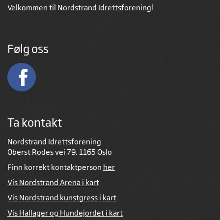
Velkommen til Nordstrand Idrettsforening!
Følg oss
Ta kontakt
Nordstrand Idrettsforening
Oberst Rodes vei 79, 1165 Oslo
Finn korrekt kontaktperson
her
Vis Nordstrand Arena i kart
Vis Nordstrand kunstgress i kart
Vis Hallager og Hundejordet i kart