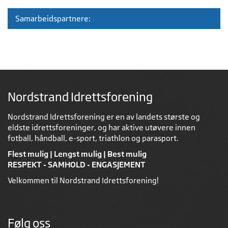
Samarbeidspartnere:
Nordstrand Idrettsforening
Nordstrand Idrettsforening er en av landets største og
eldste idrettsforeninger, og har aktive utøvere innen
fotball, håndball, e-sport, triathlon og parasport.
Flest mulig | Lengst mulig | Best mulig
RESPEKT - SAMHOLD - ENGASJEMENT
Velkommen til Nordstrand Idrettsforening!
Følg oss