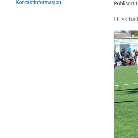
Kontaktinformasjon
Publisert 
Husk bal