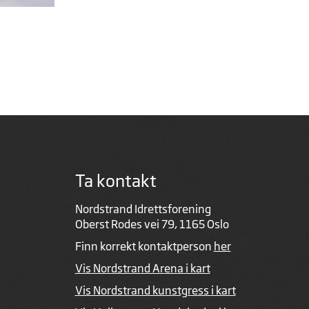
Ta kontakt
Nordstrand Idrettsforening
Oberst Rodes vei 79, 1165 Oslo
Finn korrekt kontaktperson
her
Vis Nordstrand Arena i kart
Vis Nordstrand kunstgress i kart