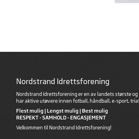
Nordstrand Idrettsforening
Nordstrand Idrettsforening er en av landets største og 
har aktive utøvere innen fotball, håndball, e-sport, tri
Flest mulig | Lengst mulig | Best mulig
RESPEKT - SAMHOLD - ENGASJEMENT
Velkommen til Nordstrand Idrettsforening!