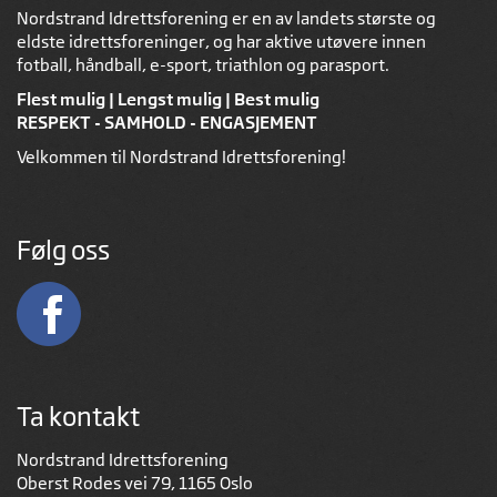
Nordstrand Idrettsforening er en av landets største og
eldste idrettsforeninger, og har aktive utøvere innen
fotball, håndball, e-sport, triathlon og parasport.
Flest mulig | Lengst mulig | Best mulig
RESPEKT - SAMHOLD - ENGASJEMENT
Velkommen til Nordstrand Idrettsforening!
Følg oss
Ta kontakt
Nordstrand Idrettsforening
Oberst Rodes vei 79, 1165 Oslo