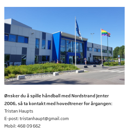
Ønsker du å spille håndball med Nordstrand Jenter
2006, så ta kontakt med hovedtrener for årgangen:
Tristan Haupts
E-post:
tristanhaupt@gmail.com
Mobil: 468 09 662