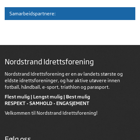
Samarbeidspartnere:
Nordstrand Idrettsforening
Nordstrand Idrettsforening er en av landets største og
eldste idrettsforeninger, og har aktive utøvere innen
fotball, håndball, e-sport, triathlon og parasport.
Flest mulig | Lengst mulig | Best mulig
RESPEKT - SAMHOLD - ENGASJEMENT
Velkommen til Nordstrand Idrettsforening!
Følg oss