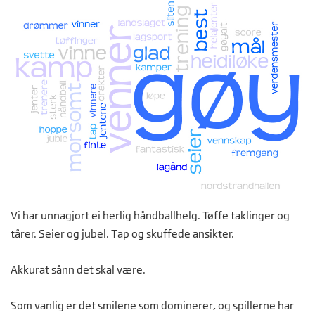
Vi har unnagjort ei herlig håndballhelg. Tøffe taklinger og
tårer. Seier og jubel. Tap og skuffede ansikter.
Akkurat sånn det skal være.
Som vanlig er det smilene som dominerer, og spillerne har