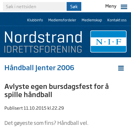
Meny
Klubbinfo
Medlemsfordeler
Medlemskap
Kontakt oss
Håndball Jenter 2006
Avlyste egen bursdagsfest for å
spille håndball
Publisert 11.10.2015 kl.22.29
Det gøyeste som fins? Håndball vel.