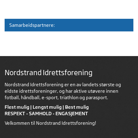
Samarbeidspartnere:
Nordstrand Idrettsforening
Nordstrand Idrettsforening er en av landets største og
eldste idrettsforeninger, og har aktive utøvere innen
fotball, håndball, e-sport, triathlon og parasport.
Flest mulig | Lengst mulig | Best mulig
RESPEKT - SAMHOLD - ENGASJEMENT
Velkommen til Nordstrand Idrettsforening!